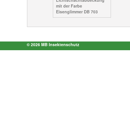
mit der Farbe
Eisenglimmer DB 703
© 2026 MB Insektenschutz
Impressum
AGB