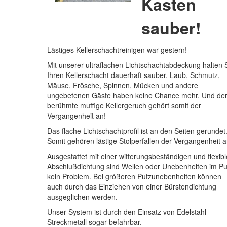
Kasten
sauber!
Lästiges Kellerschachtreinigen war gestern!
Mit unserer ultraflachen Lichtschachtabdeckung halten 
Ihren Kellerschacht dauerhaft sauber. Laub, Schmutz,
Mäuse, Frösche, Spinnen, Mücken und andere
ungebetenen Gäste haben keine Chance mehr. Und de
berühmte muffige Kellergeruch gehört somit der
Vergangenheit an!
Das flache Lichtschachtprofil ist an den Seiten gerundet
Somit gehören lästige Stolperfallen der Vergangenheit a
Ausgestattet mit einer witterungsbeständigen und flexib
Abschlußdichtung sind Wellen oder Unebenheiten im Pu
kein Problem. Bei größeren Putzunebenheiten können
auch durch das Einziehen von einer Bürstendichtung
ausgeglichen werden.
Unser System ist durch den Einsatz von Edelstahl-
Streckmetall sogar befahrbar.