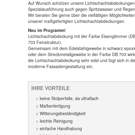
Auf Wunsch schützen unsere Lichtschachtabdeckungen
Spezialausführung auch gegen Spritzwasser und Regen
Wir beraten Sie gerne über die vielfältigen Möglichkeite
unserer maßgefertigten Lichtschachtabdeckungen.
Neu im Programm!
Lichtschachtabdeckung mit der Farbe Eisenglimmer (D
703 Feinstruktur).
Gemeinsam mit dem Edelstahlgewebe in schwarz epoxi
oder dem Streckmetallgewebe in der Farbe DB 703 wirk
die Lichtschachtabdeckung sehr edel und fügt sich in di
moderne Fassadengestaltung ein.
IHRE VORTEILE
keine Stolperfalle, da ultraflach
Maßanfertigung
Witterungsbeständigkeit
leichte Reinigung
einfache Handhabung